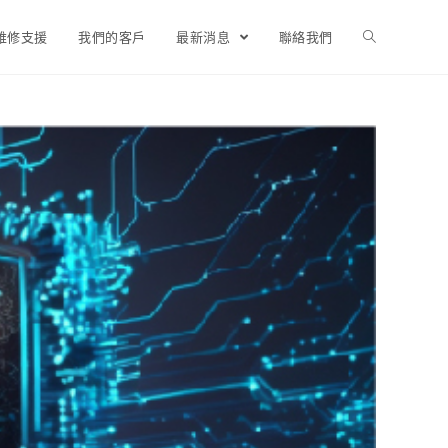
維修支援
我們的客戶
最新消息
聯絡我們