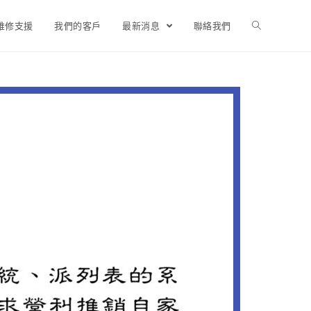
維修支援
我們的客戶
最新消息
聯絡我們