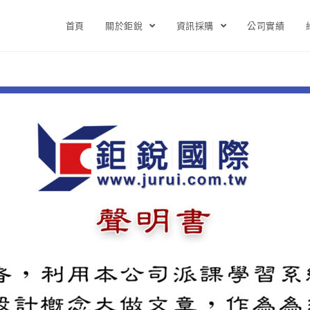
首頁
關於鉅銳
資訊採購
公司實績