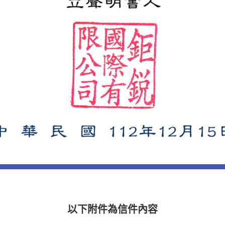
以下附件為信件內容