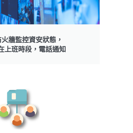
防火牆監控資安狀態，
在上班時段，電話通知