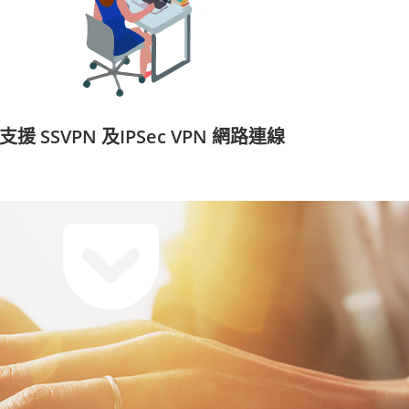
支援 SSVPN 及IPSec VPN 網路連線