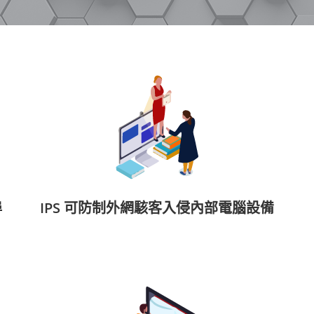
埠
IPS 可防制外網駭客入侵內部電腦設備