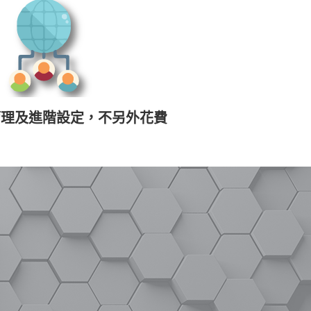
管理及進階設定，不另外花費