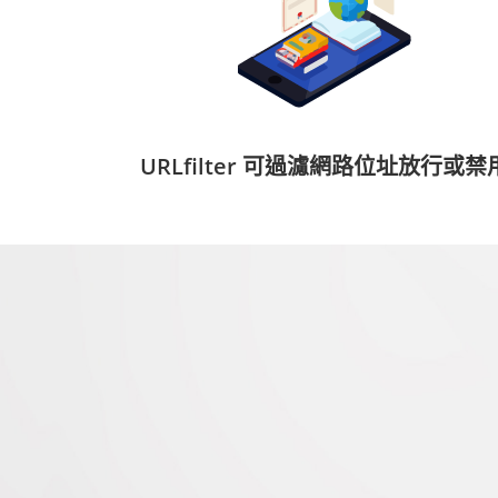
URLfilter 可過濾網路位址放行或禁