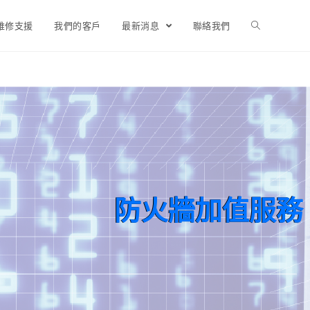
維修支援
我們的客戶
最新消息
聯絡我們
防火牆加值服務