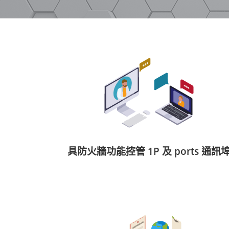
具防火牆功能控管 1P 及 ports 通訊