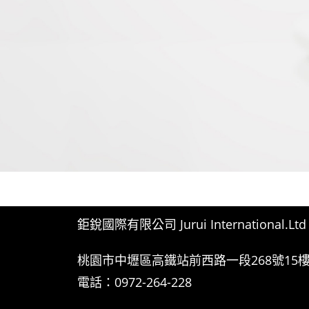
鉅銳國際有限公司 Jurui International.Ltd
桃園市中壢區高鐵站前西路一段268號15樓
電話：0972-264-228