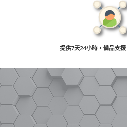
提供7天24小時，備品支